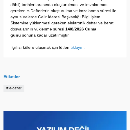
dâhil) tarihleri arasında oluşturulması ve imzalanması
gereken e-Defterlerin oluşturulma ve imzalanma süresi ile
aynı sürelerde Gelir İdaresi Başkanlığı Bilgi İşlem
Sistemine yüklenmesi gereken elektronik defter ve berat
dosyalarının yüklenme süresi
14/8/2026 Cuma
günü
sonuna kadar uzatılmıştır.
İlgili sirkülere ulaşmak için lütfen
tıklayın.
Etiketler
#
e-defter