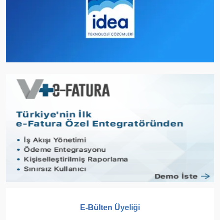
E-Bülten Üyeliği