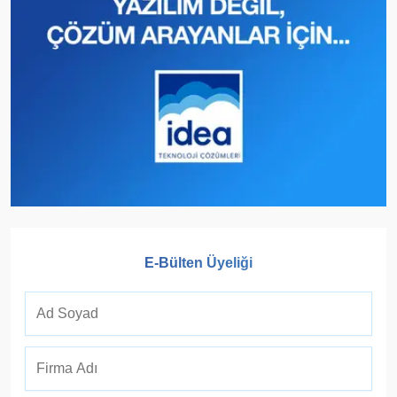
E-Bülten Üyeliği