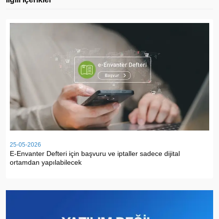
25-05-2026
E-Envanter Defteri için başvuru ve iptaller sadece dijital
ortamdan yapılabilecek